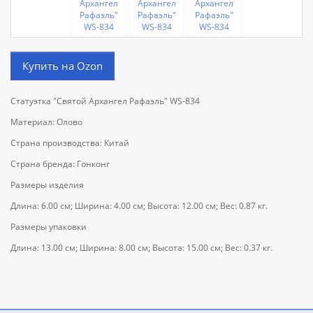
Купить на Ozon
Статуэтка "Святой Архангел Рафаэль" WS-834
Материал: Олово
Страна производства: Китай
Страна бренда: Гонконг
Размеры изделия
Длина: 6.00 см; Ширина: 4.00 см; Высота: 12.00 см; Вес: 0.87 кг.
Размеры упаковки
Длина: 13.00 см; Ширина: 8.00 см; Высота: 15.00 см; Вес: 0.37 кг.