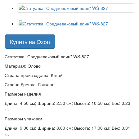
Купить на Ozon
Статуэтка "Средневековый воин" WS-827
Материал: Олово
Страна производства: Китай
Страна бренда: Гонконг
Размеры изделия
Длина: 4.50 см; Ширина: 2.50 см; Высота: 10.50 см; Вес: 0.23
кг.
Размеры упаковки
Длина: 9.00 см; Ширина: 8.00 см; Высота: 17.00 см; Вес: 0.31
кг.