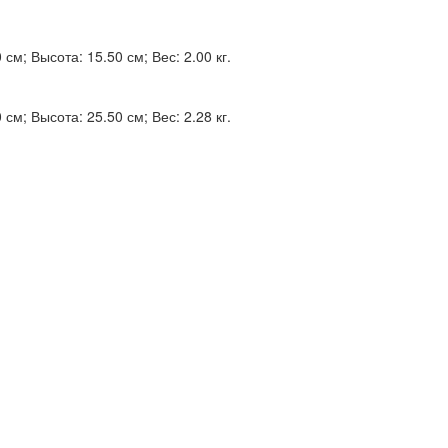
см; Высота: 15.50 см; Вес: 2.00 кг.
см; Высота: 25.50 см; Вес: 2.28 кг.