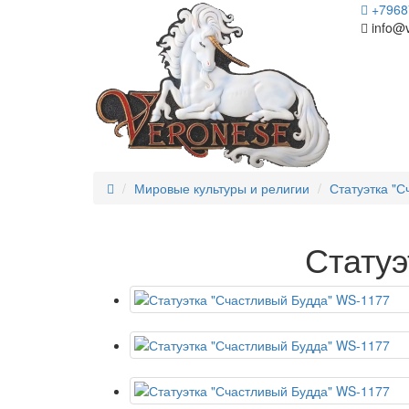
+7968
info@
Мировые культуры и религии
Статуэтка "С
Статуэ