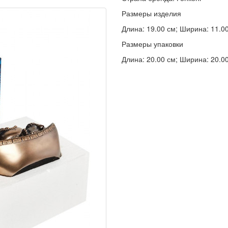
Размеры изделия
Длина: 19.00 см; Ширина: 11.00 
Размеры упаковки
Длина: 20.00 см; Ширина: 20.00 