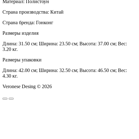
Материал: Полистоун
Страна производства: Китай
Страна бренда: Гонконг
Размеры изделия
Длина: 31.50 см; Ширина: 23.50 см; Высота: 37.00 см; Вес:
3.20 кг.
Размеры упаковки
Длина: 42.00 см; Ширина: 32.50 см; Высота: 46.50 см; Вес:
4.30 кг.
Veronese Desing © 2026