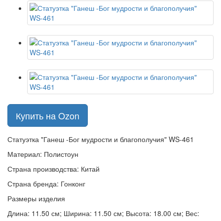
Купить на Ozon
Статуэтка "Ганеш -Бог мудрости и благополучия" WS-461
Материал: Полистоун
Страна производства: Китай
Страна бренда: Гонконг
Размеры изделия
Длина: 11.50 см; Ширина: 11.50 см; Высота: 18.00 см; Вес: