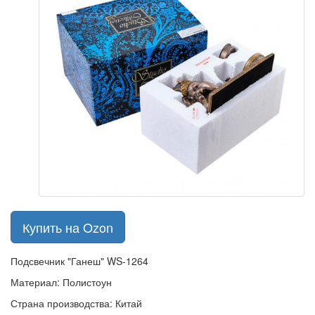
Купить на Ozon
Подсвечник "Ганеш" WS-1264
Материал: Полистоун
Страна производства: Китай