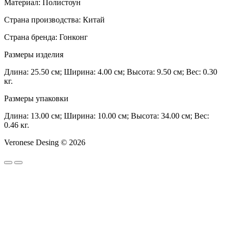
Материал: Полистоун
Страна производства: Китай
Страна бренда: Гонконг
Размеры изделия
Длина: 25.50 см; Ширина: 4.00 см; Высота: 9.50 см; Вес: 0.30
кг.
Размеры упаковки
Длина: 13.00 см; Ширина: 10.00 см; Высота: 34.00 см; Вес:
0.46 кг.
Veronese Desing © 2026