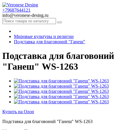
+79687644121
info@veronese-desing.ru
Мировые культуры и религии
Подставка для благовоний "Ганеш"
Подставка для благовоний
"Ганеш" WS-1263
Купить на Ozon
Подставка для благовоний "Ганеш" WS-1263