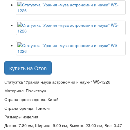
Купить на Ozon
Статуэтка "Урания -муза астрономии и науки" WS-1226
Материал: Полистоун
Страна производства: Китай
Страна бренда: Гонконг
Размеры изделия
Длина: 7.80 см; Ширина: 9.00 см; Высота: 23.00 см; Вес: 0.47