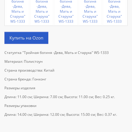
Купить на Ozon
Статуэтка "Тройная богиня -Дева, Мать и Старуха" WS-1333
Материал: Полистоун
Страна производства: Китай
Страна бренда: Гонконг
Размеры изделия
Длина: 11.00 см; Ширина: 7.00 см; Высота: 11.00 см; Вес: 0.25 кг.
Размеры упаковки
Длина: 14.00 см; Ширина: 12.00 см; Высота: 15.00 см; Вес: 0.37 кг.