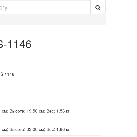
S-1146
WS-1146
см; Высота: 19.50 см; Вес: 1.56 кг.
см; Высота: 33.00 см; Вес: 1.86 кг.