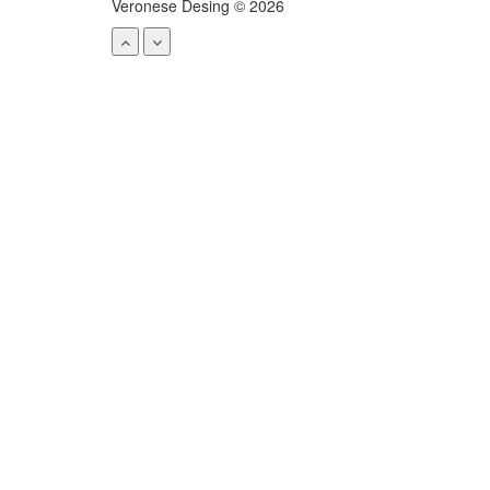
Veronese Desing © 2026