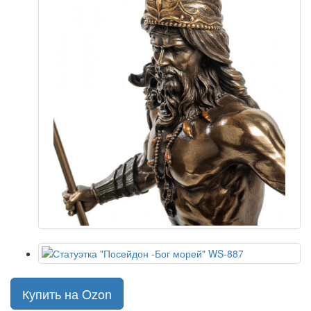
Купить на Ozon