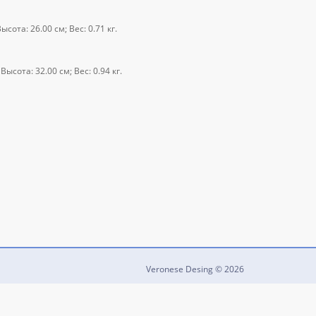
сота: 26.00 см; Вес: 0.71 кг.
ысота: 32.00 см; Вес: 0.94 кг.
Veronese Desing © 2026