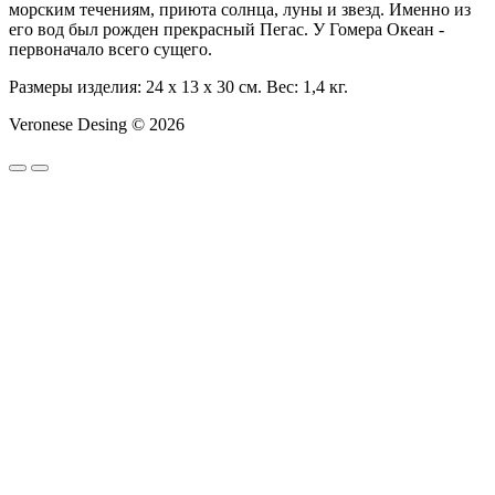
морским течениям, приюта солнца, луны и звезд. Именно из
его вод был рожден прекрасный Пегас. У Гомера Океан -
первоначало всего сущего.
Размеры изделия: 24 x 13 x 30 см. Вес: 1,4 кг.
Veronese Desing © 2026