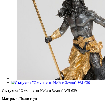
Статуэтка "Океан -сын Неба и Земли" WS-639
Материал: Полистоун