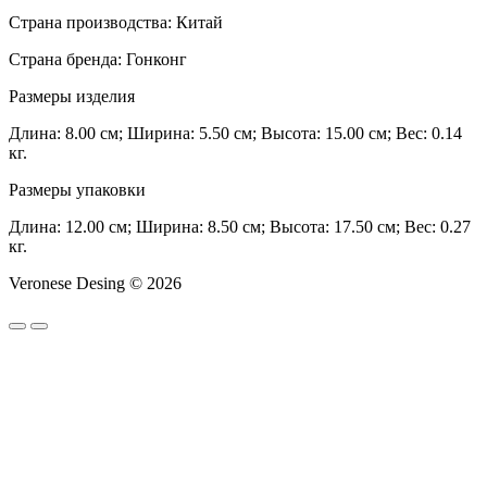
Страна производства: Китай
Страна бренда: Гонконг
Размеры изделия
Длина: 8.00 см; Ширина: 5.50 см; Высота: 15.00 см; Вес: 0.14
кг.
Размеры упаковки
Длина: 12.00 см; Ширина: 8.50 см; Высота: 17.50 см; Вес: 0.27
кг.
Veronese Desing © 2026