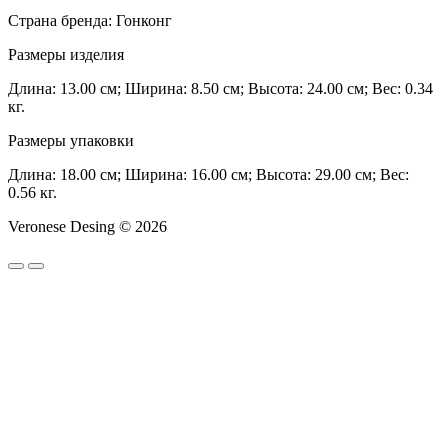
Страна бренда: Гонконг
Размеры изделия
Длина: 13.00 см; Ширина: 8.50 см; Высота: 24.00 см; Вес: 0.34
кг.
Размеры упаковки
Длина: 18.00 см; Ширина: 16.00 см; Высота: 29.00 см; Вес:
0.56 кг.
Veronese Desing © 2026