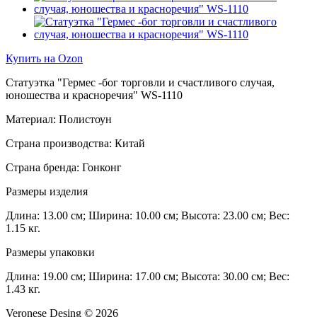
Купить на Ozon
Статуэтка "Гермес -бог торговли и счастливого случая,
юношества и красноречия" WS-1110
Материал: Полистоун
Страна производства: Китай
Страна бренда: Гонконг
Размеры изделия
Длина: 13.00 см; Ширина: 10.00 см; Высота: 23.00 см; Вес:
1.15 кг.
Размеры упаковки
Длина: 19.00 см; Ширина: 17.00 см; Высота: 30.00 см; Вес:
1.43 кг.
Veronese Desing © 2026