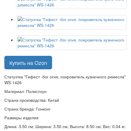
Купить на Ozon
Статуэтка "Гефест -бог огня, покровитель кузнечного ремесла"
WS-1426
Материал: Полистоун
Страна производства: Китай
Страна бренда: Гонконг
Размеры изделия
Длина: 3.50 см; Ширина: 3.50 см; Высота: 8.50 см; Вес: 0.04 кг.