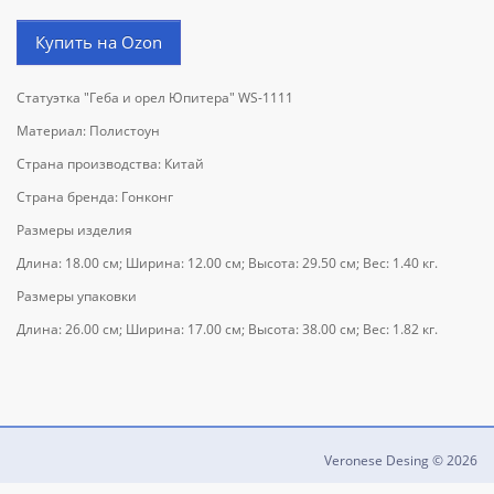
Купить на Ozon
Статуэтка "Геба и орел Юпитера" WS-1111
Материал: Полистоун
Страна производства: Китай
Страна бренда: Гонконг
Размеры изделия
Длина: 18.00 см; Ширина: 12.00 см; Высота: 29.50 см; Вес: 1.40 кг.
Размеры упаковки
Длина: 26.00 см; Ширина: 17.00 см; Высота: 38.00 см; Вес: 1.82 кг.
Veronese Desing © 2026