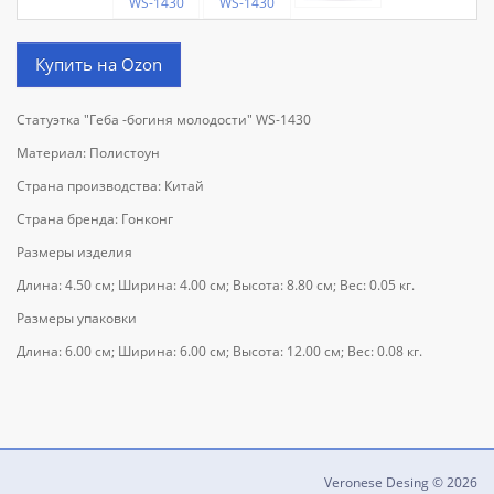
Купить на Ozon
Статуэтка "Геба -богиня молодости" WS-1430
Материал: Полистоун
Страна производства: Китай
Страна бренда: Гонконг
Размеры изделия
Длина: 4.50 см; Ширина: 4.00 см; Высота: 8.80 см; Вес: 0.05 кг.
Размеры упаковки
Длина: 6.00 см; Ширина: 6.00 см; Высота: 12.00 см; Вес: 0.08 кг.
Veronese Desing © 2026