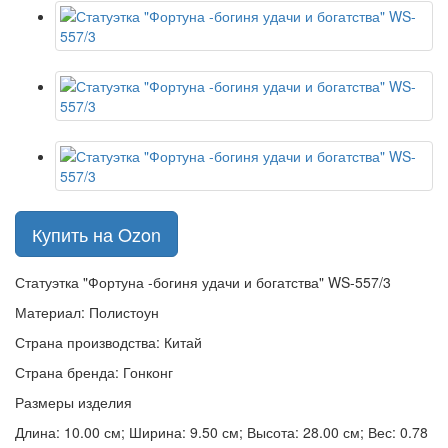
Купить на Ozon
Статуэтка "Фортуна -богиня удачи и богатства" WS-557/3
Материал: Полистоун
Страна производства: Китай
Страна бренда: Гонконг
Размеры изделия
Длина: 10.00 см; Ширина: 9.50 см; Высота: 28.00 см; Вес: 0.78