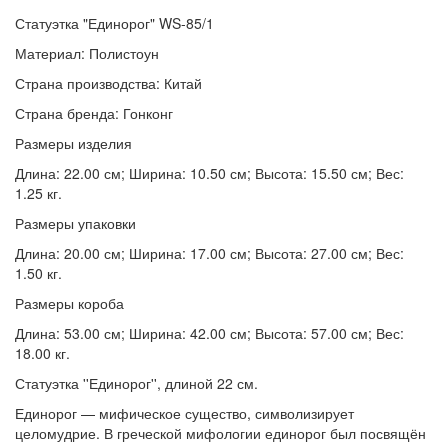
Статуэтка "Единорог" WS-85/1
Материал: Полистоун
Страна производства: Китай
Страна бренда: Гонконг
Размеры изделия
Длина: 22.00 см; Ширина: 10.50 см; Высота: 15.50 см; Вес:
1.25 кг.
Размеры упаковки
Длина: 20.00 см; Ширина: 17.00 см; Высота: 27.00 см; Вес:
1.50 кг.
Размеры короба
Длина: 53.00 см; Ширина: 42.00 см; Высота: 57.00 см; Вес:
18.00 кг.
Статуэтка ''Единорог'', длиной 22 см.
Единорог — мифическое существо, символизирует
целомудрие. В греческой мифологии единорог был посвящён