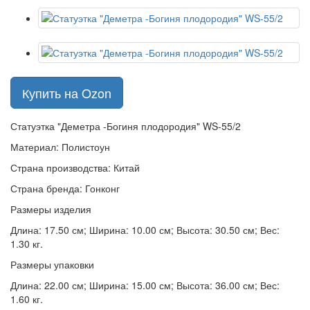
Купить на Ozon
Статуэтка "Деметра -Богиня плодородия" WS-55/2
Материал: Полистоун
Страна производства: Китай
Страна бренда: Гонконг
Размеры изделия
Длина: 17.50 см; Ширина: 10.00 см; Высота: 30.50 см; Вес:
1.30 кг.
Размеры упаковки
Длина: 22.00 см; Ширина: 15.00 см; Высота: 36.00 см; Вес:
1.60 кг.