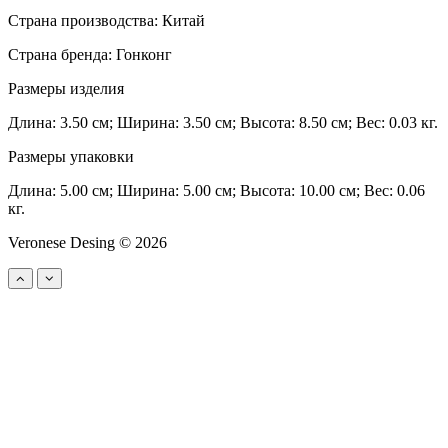
Страна производства: Китай
Страна бренда: Гонконг
Размеры изделия
Длина: 3.50 см; Ширина: 3.50 см; Высота: 8.50 см; Вес: 0.03 кг.
Размеры упаковки
Длина: 5.00 см; Ширина: 5.00 см; Высота: 10.00 см; Вес: 0.06
кг.
Veronese Desing © 2026