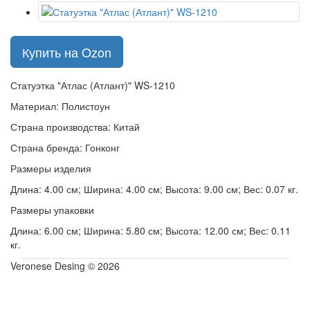
Купить на Ozon
Статуэтка "Атлас (Атлант)" WS-1210
Материал: Полистоун
Страна производства: Китай
Страна бренда: Гонконг
Размеры изделия
Длина: 4.00 см; Ширина: 4.00 см; Высота: 9.00 см; Вес: 0.07 кг.
Размеры упаковки
Длина: 6.00 см; Ширина: 5.80 см; Высота: 12.00 см; Вес: 0.11
кг.
Veronese Desing © 2026