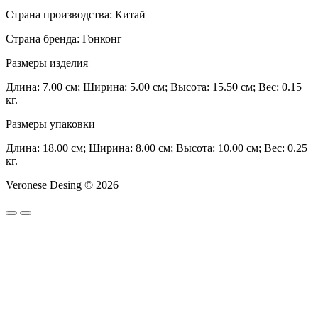
Страна производства: Китай
Страна бренда: Гонконг
Размеры изделия
Длина: 7.00 см; Ширина: 5.00 см; Высота: 15.50 см; Вес: 0.15
кг.
Размеры упаковки
Длина: 18.00 см; Ширина: 8.00 см; Высота: 10.00 см; Вес: 0.25
кг.
Veronese Desing © 2026