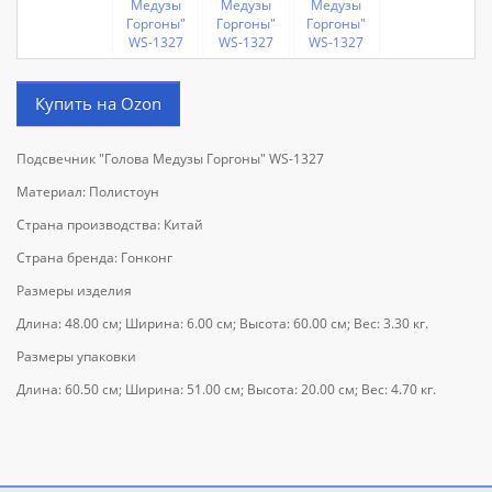
Купить на Ozon
Подсвечник "Голова Медузы Горгоны" WS-1327
Материал: Полистоун
Страна производства: Китай
Страна бренда: Гонконг
Размеры изделия
Длина: 48.00 см; Ширина: 6.00 см; Высота: 60.00 см; Вес: 3.30 кг.
Размеры упаковки
Длина: 60.50 см; Ширина: 51.00 см; Высота: 20.00 см; Вес: 4.70 кг.