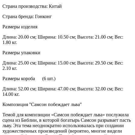
Страна производства: Китай
Страна бренда: Гонконг
Размеры изделия
Длина: 20.00 см; Ширина: 10.50 см; Высота: 21.00 см; Вес:
1.80 кг.
Размеры упаковки
Длина: 25.00 см; Ширина: 15.00 см; Высота: 29.50 см; Вес:
2.10 кг.
Размеры короба (6 шт.)
Длина: 52.00 см; Ширина: 47.00 см; Высота: 32.00 см; Вес:
14.00 кг.
Композиция ''Самсон побеждает льва''
Темой для композиции «Самсон побеждает льва» послужила
сцена из Библии, в которой богатырь Самсон разрывает пасть
льву. Эта тема неоднократно использовалась при создании
художественных произведений (вероятно, многие видели