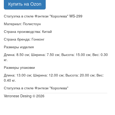
Купить на Ozon
Статуэтка в стиле Фэнтези "Королева" WS-299
Материал: Полистоун
Страна производства: Китай
Страна бренда: Гонконг
Размеры изделия
Длина: 8.50 см; Ширина: 7.50 см; Высота: 15.00 см; Вес: 0.30
кг.
Размеры упаковки
Длина: 13.00 см; Ширина: 12.00 см; Высота: 20.00 см; Вес:
0.40 кг.
Статуэтка в стиле Фэнтези "Королева"
Veronese Desing © 2026