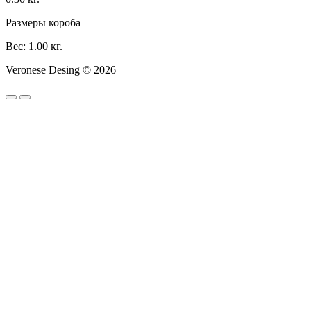
Размеры короба
Вес: 1.00 кг.
Veronese Desing © 2026