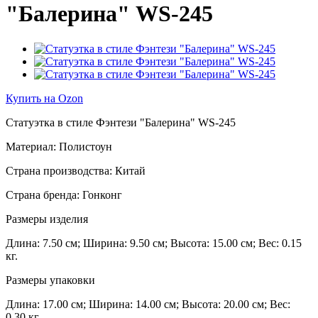
"Балерина" WS-245
Купить на Ozon
Статуэтка в стиле Фэнтези "Балерина" WS-245
Материал: Полистоун
Страна производства: Китай
Страна бренда: Гонконг
Размеры изделия
Длина: 7.50 см; Ширина: 9.50 см; Высота: 15.00 см; Вес: 0.15
кг.
Размеры упаковки
Длина: 17.00 см; Ширина: 14.00 см; Высота: 20.00 см; Вес:
0.30 кг.