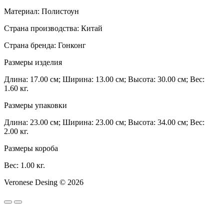
Материал: Полистоун
Страна производства: Китай
Страна бренда: Гонконг
Размеры изделия
Длина: 17.00 см; Ширина: 13.00 см; Высота: 30.00 см; Вес:
1.60 кг.
Размеры упаковки
Длина: 23.00 см; Ширина: 23.00 см; Высота: 34.00 см; Вес:
2.00 кг.
Размеры короба
Вес: 1.00 кг.
Veronese Desing © 2026