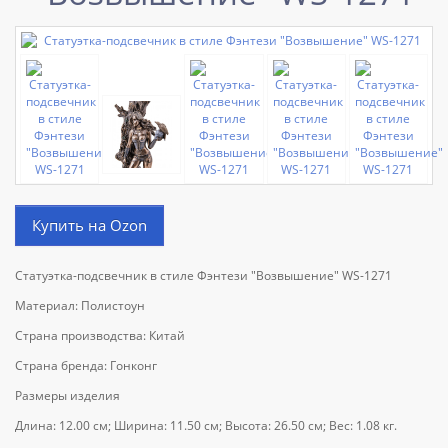
Купить на Ozon
Статуэтка-подсвечник в стиле Фэнтези "Возвышение" WS-1271
Материал: Полистоун
Страна производства: Китай
Страна бренда: Гонконг
Размеры изделия
Длина: 12.00 см; Ширина: 11.50 см; Высота: 26.50 см; Вес: 1.08 кг.