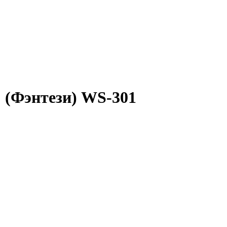
 (Фэнтези) WS-301