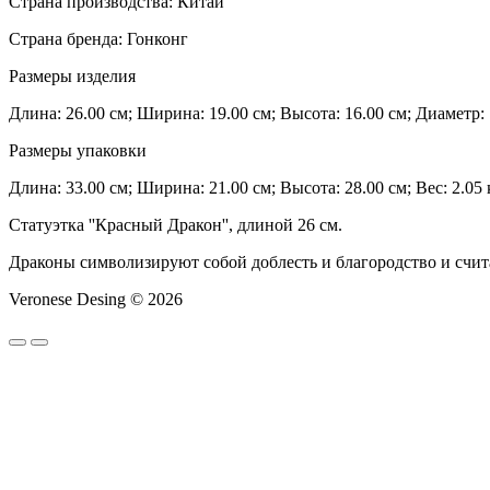
Страна производства: Китай
Страна бренда: Гонконг
Размеры изделия
Длина: 26.00 см; Ширина: 19.00 см; Высота: 16.00 см; Диаметр: 1
Размеры упаковки
Длина: 33.00 см; Ширина: 21.00 см; Высота: 28.00 см; Вес: 2.05 
Статуэтка ''Красный Дракон'', длиной 26 см.
Драконы символизируют собой доблесть и благородство и счи
Veronese Desing © 2026