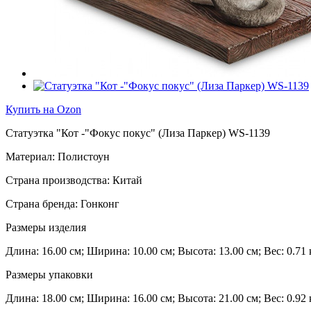
Купить на Ozon
Статуэтка "Кот -"Фокус покус" (Лиза Паркер) WS-1139
Материал: Полистоун
Страна производства: Китай
Страна бренда: Гонконг
Размеры изделия
Длина: 16.00 см; Ширина: 10.00 см; Высота: 13.00 см; Вес: 0.71 
Размеры упаковки
Длина: 18.00 см; Ширина: 16.00 см; Высота: 21.00 см; Вес: 0.92 