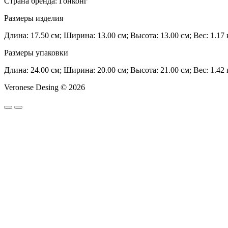
Страна бренда: Гонконг
Размеры изделия
Длина: 17.50 см; Ширина: 13.00 см; Высота: 13.00 см; Вес: 1.17 
Размеры упаковки
Длина: 24.00 см; Ширина: 20.00 см; Высота: 21.00 см; Вес: 1.42 
Veronese Desing © 2026