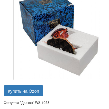
Купить на Ozon
Статуэтка "Дракон" WS-1058