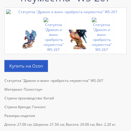
Купить на Ozon
Статуэтка "Дракон и воин -храбрость неуместна" WS-267
Материал: Полистоун
Страна производства: Китай
Страна бренда: Гонконг
Размеры изделия
Длина: 27.00 см; Ширина: 21.50 см; Высота: 29.00 см; Вес: 2.20 кг.