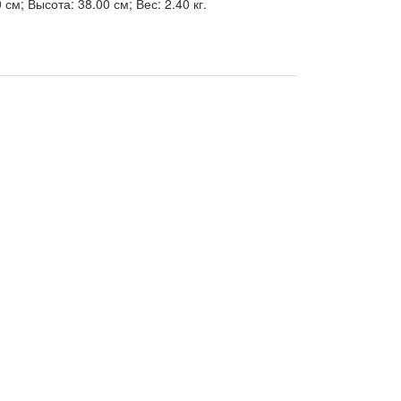
см; Высота: 38.00 см; Вес: 2.40 кг.