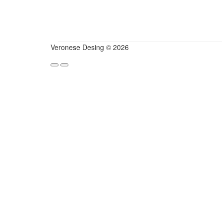
Veronese Desing © 2026