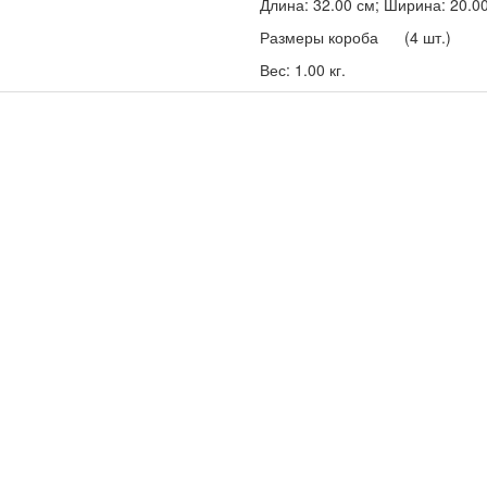
Длина: 32.00 см; Ширина: 20.00 
Размеры короба (4 шт.)
Вес: 1.00 кг.