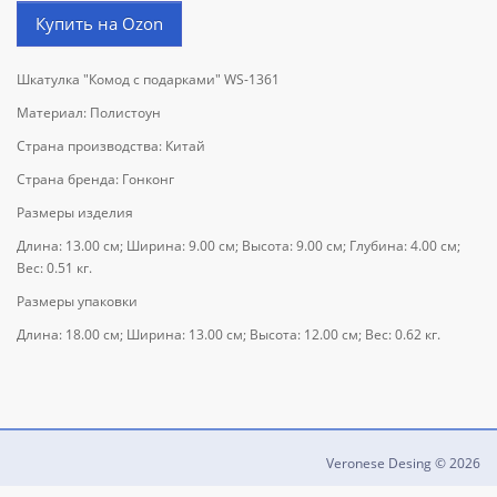
Купить на Ozon
Шкатулка "Комод с подарками" WS-1361
Материал: Полистоун
Страна производства: Китай
Страна бренда: Гонконг
Размеры изделия
Длина: 13.00 см; Ширина: 9.00 см; Высота: 9.00 см; Глубина: 4.00 см;
Вес: 0.51 кг.
Размеры упаковки
Длина: 18.00 см; Ширина: 13.00 см; Высота: 12.00 см; Вес: 0.62 кг.
Veronese Desing © 2026