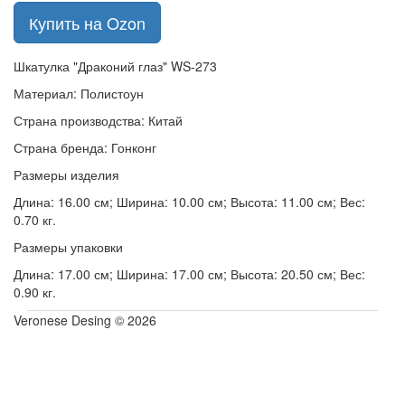
Купить на Ozon
Шкатулка "Драконий глаз" WS-273
Материал: Полистоун
Страна производства: Китай
Страна бренда: Гонконг
Размеры изделия
Длина: 16.00 см; Ширина: 10.00 см; Высота: 11.00 см; Вес:
0.70 кг.
Размеры упаковки
Длина: 17.00 см; Ширина: 17.00 см; Высота: 20.50 см; Вес:
0.90 кг.
Veronese Desing © 2026