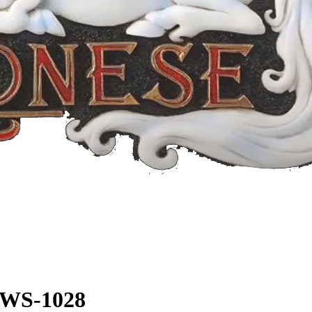
 WS-1028