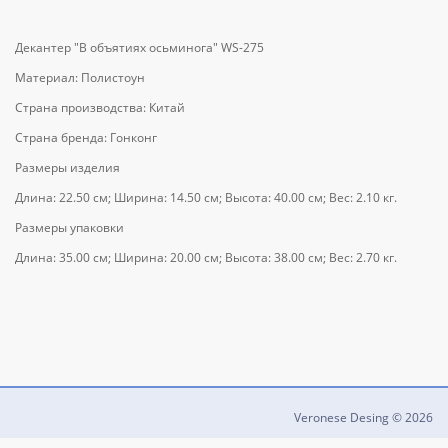
Декантер "В объятиях осьминога" WS-275
Материал: Полистоун
Страна производства: Китай
Страна бренда: Гонконг
Размеры изделия
Длина: 22.50 см; Ширина: 14.50 см; Высота: 40.00 см; Вес: 2.10 кг.
Размеры упаковки
Длина: 35.00 см; Ширина: 20.00 см; Высота: 38.00 см; Вес: 2.70 кг.
Veronese Desing © 2026