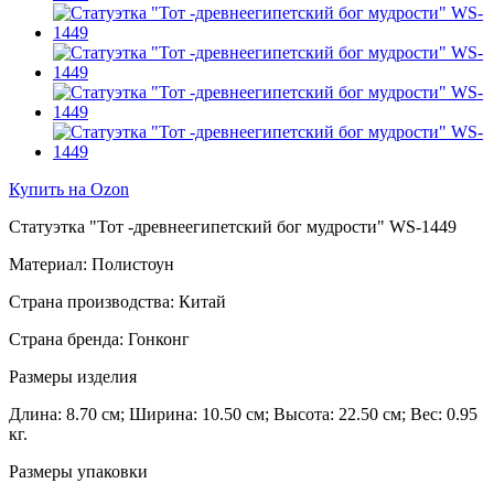
Купить на Ozon
Статуэтка "Тот -древнеегипетский бог мудрости" WS-1449
Материал: Полистоун
Страна производства: Китай
Страна бренда: Гонконг
Размеры изделия
Длина: 8.70 см; Ширина: 10.50 см; Высота: 22.50 см; Вес: 0.95
кг.
Размеры упаковки