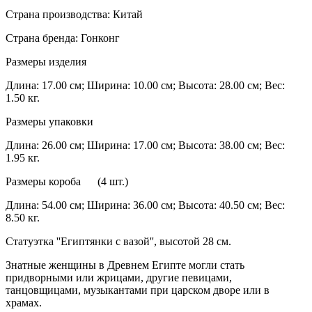
Страна производства: Китай
Страна бренда: Гонконг
Размеры изделия
Длина: 17.00 см; Ширина: 10.00 см; Высота: 28.00 см; Вес:
1.50 кг.
Размеры упаковки
Длина: 26.00 см; Ширина: 17.00 см; Высота: 38.00 см; Вес:
1.95 кг.
Размеры короба (4 шт.)
Длина: 54.00 см; Ширина: 36.00 см; Высота: 40.50 см; Вес:
8.50 кг.
Статуэтка ''Египтянки с вазой'', высотой 28 см.
Знатные женщины в Древнем Египте могли стать
придворными или жрицами, другие певицами,
танцовщицами, музыкантами при царском дворе или в
храмах.