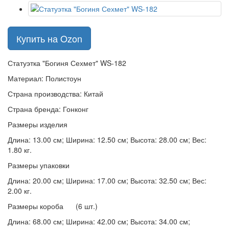
Купить на Ozon
Статуэтка "Богиня Сехмет" WS-182
Материал: Полистоун
Страна производства: Китай
Страна бренда: Гонконг
Размеры изделия
Длина: 13.00 см; Ширина: 12.50 см; Высота: 28.00 см; Вес:
1.80 кг.
Размеры упаковки
Длина: 20.00 см; Ширина: 17.00 см; Высота: 32.50 см; Вес:
2.00 кг.
Размеры короба (6 шт.)
Длина: 68.00 см; Ширина: 42.00 см; Высота: 34.00 см;