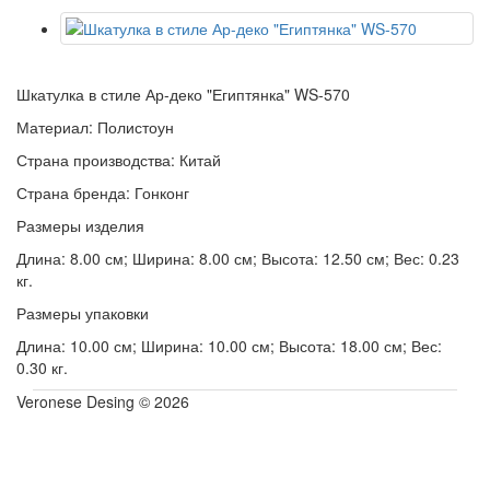
Шкатулка в стиле Ар-деко "Египтянка" WS-570
Материал: Полистоун
Страна производства: Китай
Страна бренда: Гонконг
Размеры изделия
Длина: 8.00 см; Ширина: 8.00 см; Высота: 12.50 см; Вес: 0.23
кг.
Размеры упаковки
Длина: 10.00 см; Ширина: 10.00 см; Высота: 18.00 см; Вес:
0.30 кг.
Veronese Desing © 2026