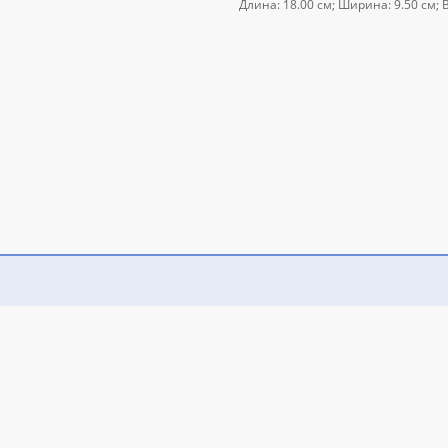
Длина: 18.00 см; Ширина: 9.50 см; Вы