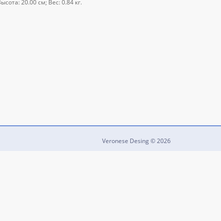
сота: 20.00 см; Вес: 0.84 кг.
Veronese Desing © 2026