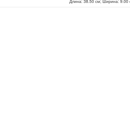
Длина: 38.50 см; Ширина: 9.00 с