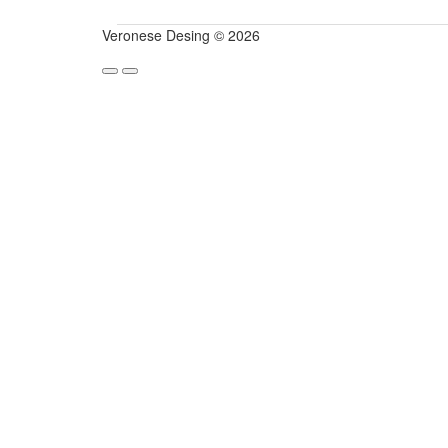
Veronese Desing © 2026