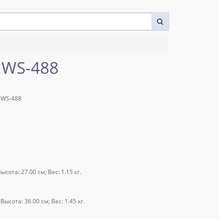
 WS-488
 WS-488
сота: 27.00 см; Вес: 1.15 кг.
ысота: 36.00 см; Вес: 1.45 кг.