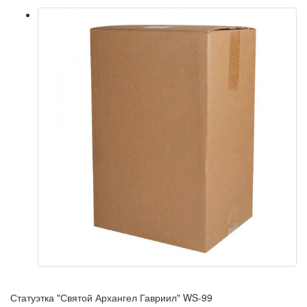
Статуэтка "Святой Архангел Гавриил" WS-99