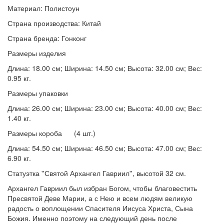
Материал: Полистоун
Страна производства: Китай
Страна бренда: Гонконг
Размеры изделия
Длина: 18.00 см; Ширина: 14.50 см; Высота: 32.00 см; Вес:
0.95 кг.
Размеры упаковки
Длина: 26.00 см; Ширина: 23.00 см; Высота: 40.00 см; Вес:
1.40 кг.
Размеры короба (4 шт.)
Длина: 54.50 см; Ширина: 46.50 см; Высота: 47.00 см; Вес:
6.90 кг.
Статуэтка ''Святой Архангел Гавриил'', высотой 32 см.
Архангел Гавриил был избран Богом, чтобы благовестить
Пресвятой Деве Марии, а с Нею и всем людям великую
радость о воплощении Спасителя Иисуса Христа, Сына
Божия. Именно поэтому на следующий день после