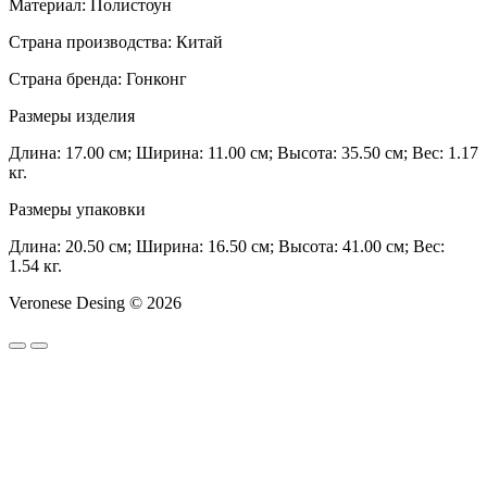
Материал: Полистоун
Страна производства: Китай
Страна бренда: Гонконг
Размеры изделия
Длина: 17.00 см; Ширина: 11.00 см; Высота: 35.50 см; Вес: 1.17
кг.
Размеры упаковки
Длина: 20.50 см; Ширина: 16.50 см; Высота: 41.00 см; Вес:
1.54 кг.
Veronese Desing © 2026